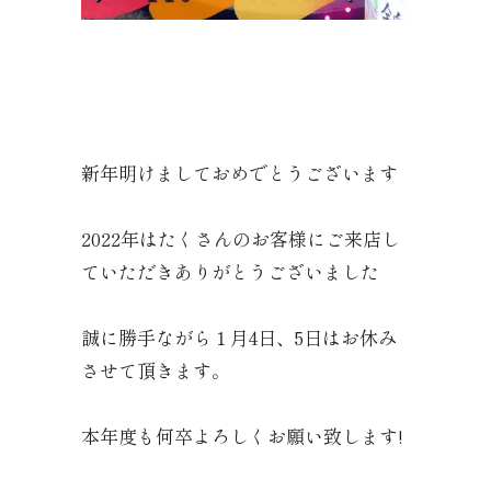
新年明けましておめでとうございます
2022年はたくさんのお客様にご来店し
ていただきありがとうございました
誠に勝手ながら１月4日、5日はお休み
させて頂きます。
本年度も何卒よろしくお願い致します!